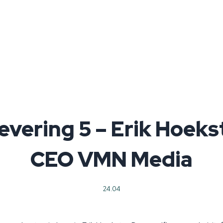
evering 5 – Erik Hoeks
CEO VMN Media
24.04