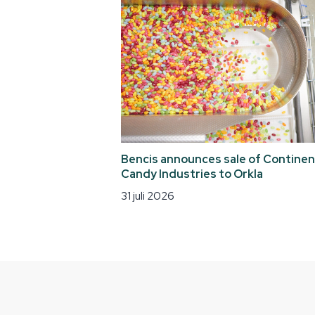
Bencis announces sale of Continen
Candy Industries to Orkla
31 juli 2026