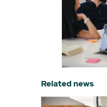
Related news