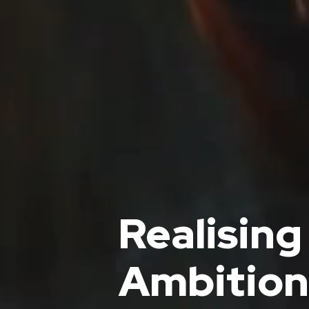
Realising
Ambition