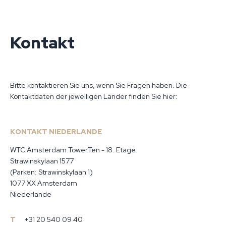
Kontakt
Bitte kontaktieren Sie uns, wenn Sie Fragen haben. Die
Kontaktdaten der jeweiligen Länder finden Sie hier:
KONTAKT NIEDERLANDE
WTC Amsterdam TowerTen - 18. Etage
Strawinskylaan 1577
(Parken: Strawinskylaan 1)
1077 XX Amsterdam
Niederlande
T
+31 20 540 09 40