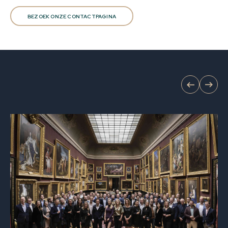
BEZOEK ONZE CONTACTPAGINA