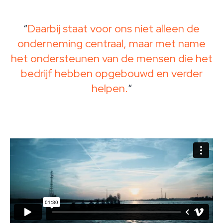
Daarbij staat voor ons niet alleen de
onderneming centraal, maar met name
het ondersteunen van de mensen die het
bedrijf hebben opgebouwd en verder
helpen.