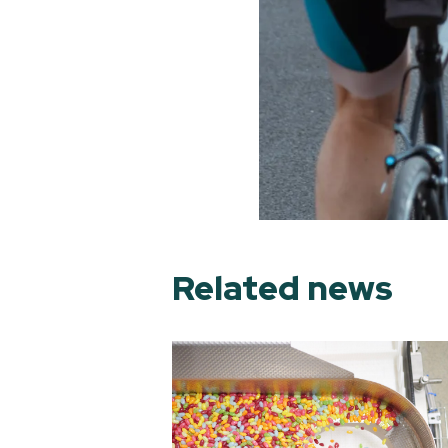
Related news