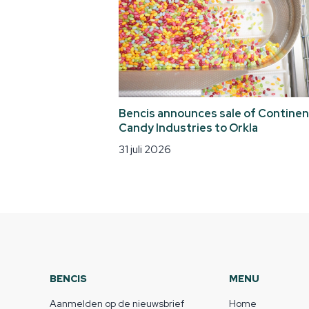
Bencis announces sale of Continen
Candy Industries to Orkla
31 juli 2026
BENCIS
MENU
Aanmelden op de nieuwsbrief
Home