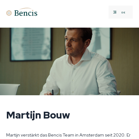
DE
Martijn Bouw
Martijn verstärkt das Bencis Team in Amsterdam seit 2020. Er