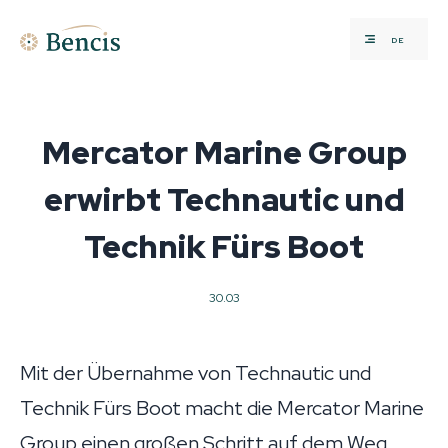
DE
Mercator Marine Group
erwirbt Technautic und
Technik Fürs Boot
30.03
Mit der Übernahme von Technautic und
Technik Fürs Boot macht die Mercator Marine
Group einen großen Schritt auf dem Weg