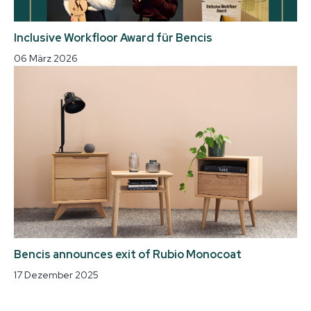
Inclusive Workfloor Award für Bencis
06 März 2026
Bencis announces exit of Rubio Monocoat
17 Dezember 2025