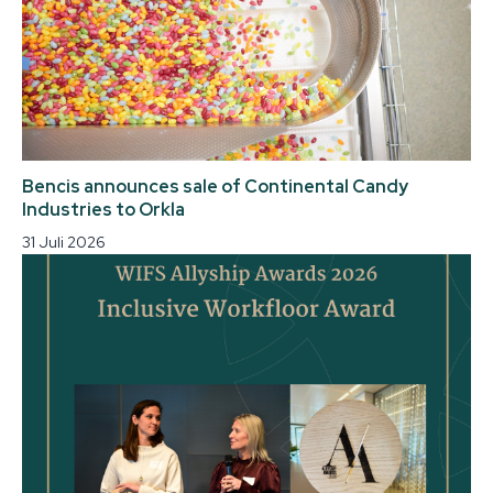
Bencis announces sale of Continental Candy
Industries to Orkla
31 Juli 2026