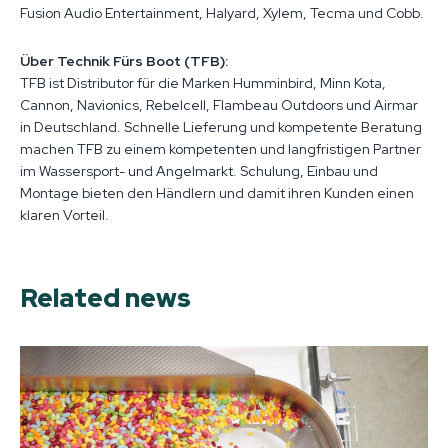
Fusion Audio Entertainment, Halyard, Xylem, Tecma und Cobb.
Über Technik Fürs Boot (TFB):
TFB ist Distributor für die Marken Humminbird, Minn Kota,
Cannon, Navionics, Rebelcell, Flambeau Outdoors und Airmar
in Deutschland. Schnelle Lieferung und kompetente Beratung
machen TFB zu einem kompetenten und langfristigen Partner
im Wassersport- und Angelmarkt. Schulung, Einbau und
Montage bieten den Händlern und damit ihren Kunden einen
klaren Vorteil.
Related news