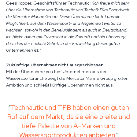
Cees Kopper, Geschäftsführer Technautic:
“Ich freue mich sehr
über die Übernahme von Technautic und Technik Fürs Boot durch
die Mercator Marine Group. Diese Übernahme bietet uns die
Möglichkeit, auf dem Wassersport- und Angelmarkt weiter zu
wachsen, sowohl in den Beneluxländern als auch in Deutschland.
Ich blicke daher mit Zuversicht in die Zukunft und bin überzeugt,
dass dies der nächste Schritt in der Entwicklung dieser guten
Unternehmen ist.”
Zukünftige Übernahmen nicht ausgeschlossen
Mit der Übernahme von fünf Unternehmen aus der
Wassersportbranche zeigt die Mercator Marine Group großen
Ambition und schließt künftige Übernahmen nicht aus.
Technautic und TFB haben einen guten
Ruf auf dem Markt, da sie eine breite und
tiefe Palette von A-Marken und
Wassersportprodukten anbieten