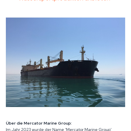
Über die Mercator Marine Group:
Im Jahr 2023 wurde der Name ‘Mercator Marine Group’