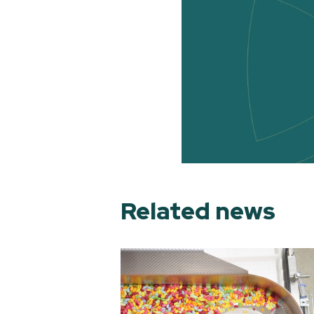
Related news