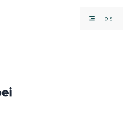
DE
ei