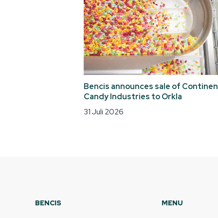
Bencis announces sale of Continen
Candy Industries to Orkla
31 Juli 2026
BENCIS
MENU