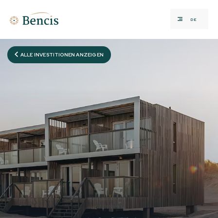
DE
ALLE INVESTITIONEN ANZEIGEN