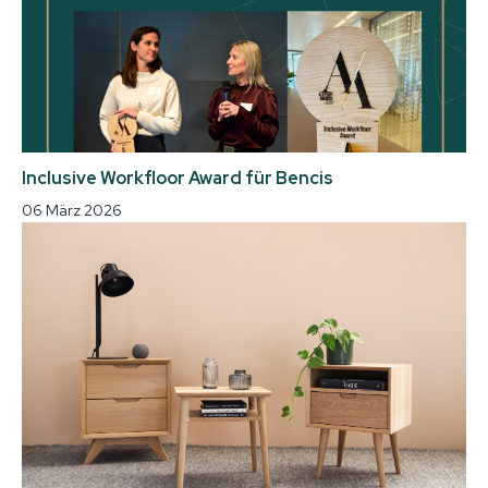
Inclusive Workfloor Award für Bencis
06 März 2026