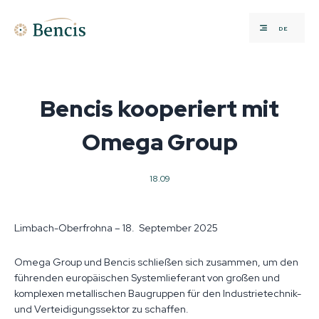
DE
Bencis kooperiert mit
Omega Group
18.09
Limbach-Oberfrohna – 18. September 2025
Omega Group und Bencis schließen sich zusammen, um den
führenden europäischen Systemlieferant von großen und
komplexen metallischen Baugruppen für den Industrietechnik-
und Verteidigungssektor zu schaffen.