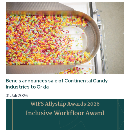
Bencis announces sale of Continental Candy
Industries to Orkla
31 Juli 2026