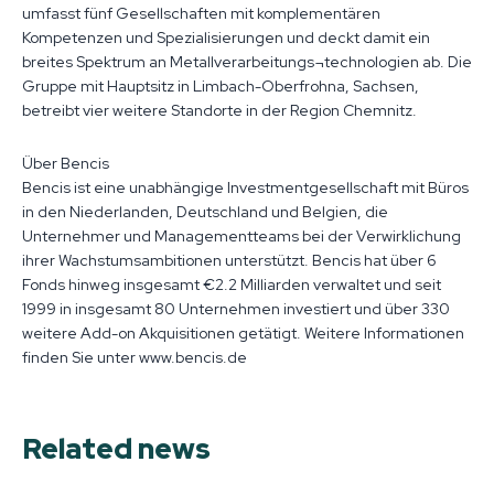
umfasst fünf Gesellschaften mit komplementären
Kompetenzen und Spezialisierungen und deckt damit ein
breites Spektrum an Metallverarbeitungs¬technologien ab. Die
Gruppe mit Hauptsitz in Limbach-Oberfrohna, Sachsen,
betreibt vier weitere Standorte in der Region Chemnitz.
Über Bencis
Bencis ist eine unabhängige Investmentgesellschaft mit Büros
in den Niederlanden, Deutschland und Belgien, die
Unternehmer und Managementteams bei der Verwirklichung
ihrer Wachstumsambitionen unterstützt. Bencis hat über 6
Fonds hinweg insgesamt €2.2 Milliarden verwaltet und seit
1999 in insgesamt 80 Unternehmen investiert und über 330
weitere Add-on Akquisitionen getätigt. Weitere Informationen
finden Sie unter www.bencis.de
Related news