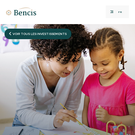
FR
VOIR TOUS LES INVESTISSEMENTS